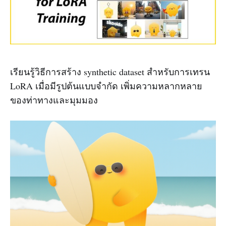
เรียนรู้วิธีการสร้าง synthetic dataset สำหรับการเทรน
LoRA เมื่อมีรูปต้นแบบจำกัด เพิ่มความหลากหลาย
ของท่าทางและมุมมอง