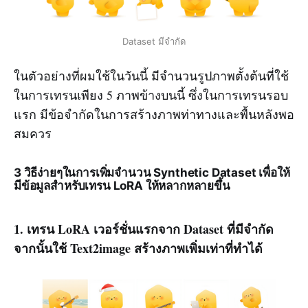
Dataset มีจำกัด
ในตัวอย่างที่ผมใช้ในวันนี้ มีจำนวนรูปภาพตั้งต้นที่ใช้
ในการเทรนเพียง 5 ภาพข้างบนนี้ ซึ่งในการเทรนรอบ
แรก มีข้อจำกัดในการสร้างภาพท่าทางและพื้นหลังพอ
สมควร
3 วิธีง่ายๆในการเพิ่มจำนวน Synthetic Dataset เพื่อให้
มีข้อมูลสำหรับเทรน LoRA ให้หลากหลายขึ้น
1. เทรน LoRA เวอร์ชั่นแรกจาก Dataset ที่มีจำกัด
จากนั้นใช้ Text2image สร้างภาพเพิ่มเท่าที่ทำได้