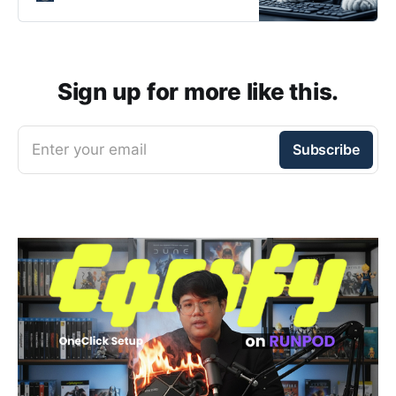
Sign up for more like this.
Enter your email
Subscribe