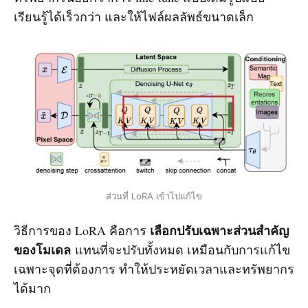
เรียนรู้ได้เร็วกว่า และให้ไฟล์ผลลัพธ์ขนาดเล็ก
ส่วนที่ LoRA เข้าไปแก้ไข
เลือกปรับเฉพาะส่วนสำคัญ
วิธีการของ LoRA คือการ
ของโมเดล
แทนที่จะปรับทั้งหมด เหมือนกับการแก้ไข
เฉพาะจุดที่ต้องการ ทำให้ประหยัดเวลาและทรัพยากร
ได้มาก