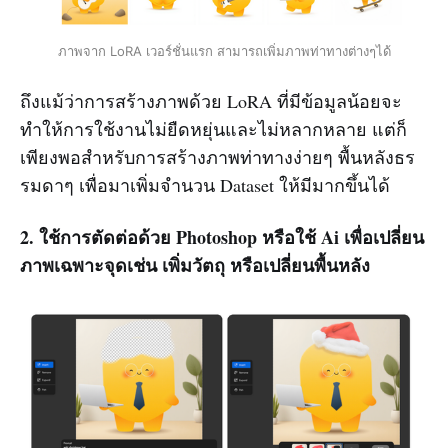
ภาพจาก LoRA เวอร์ชั่นแรก สามารถเพิ่มภาพท่าทางต่างๆได้
ถึงแม้ว่าการสร้างภาพด้วย LoRA ที่มีข้อมูลน้อยจะ
ทำให้การใช้งานไม่ยืดหยุ่นและไม่หลากหลาย แต่ก็
เพียงพอสำหรับการสร้างภาพท่าทางง่ายๆ พื้นหลังธร
รมดาๆ เพื่อมาเพิ่มจำนวน Dataset ให้มีมากขึ้นได้
2. ใช้การตัดต่อด้วย Photoshop หรือใช้ Ai เพื่อเปลี่ยน
ภาพเฉพาะจุดเช่น เพิ่มวัตถุ หรือเปลี่ยนพื้นหลัง