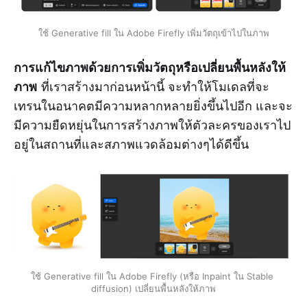
ใช้ Generative fill ใน Adobe Firefly เพิ่มวัตถุเข้าไปในภาพ
การแก้ไขภาพด้วยการเพิ่มวัตถุหรือเปลี่ยนพื้นหลังให้
ภาพ
ที่เราสร้างมาก่อนหน้านี้ จะทำให้โมเดลที่จะ
เทรนในอนาคตมีความหลากหลายยิ่งขึ้นไปอีก และจะ
มีความยืดหยุ่นในการสร้างภาพให้ตัวละครของเราไป
อยู่ในสถานที่และสภาพแวดล้อมต่างๆได้ดีขึ้น
ใช้ Generative fill ใน Adobe Firefly (หรือ Inpaint ใน Stable 
diffusion) เปลี่ยนพื้นหลังให้ภาพ