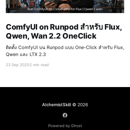
ComfyUI on Runpod สำหรับ Flux,
Qwen, Wan 2.2 OneClick
ติดตั้ง ComfyUI บน Runpod แบบ One-Click สำหรับ Flux,
Qwen และ LTX 2.3
23 Sep 2025
2 min read
AlchemistSkill
© 2026
Powered by Ghost