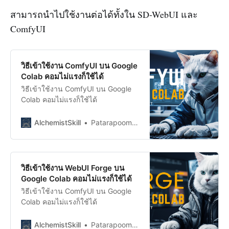
สามารถนำไปใช้งานต่อได้ทั้งใน SD-WebUI และ
ComfyUI
วิธีเข้าใช้งาน ComfyUI บน Google
Colab คอมไม่แรงก็ใช้ได้
วิธีเข้าใช้งาน ComfyUI บน Google
Colab คอมไม่แรงก็ใช้ได้
AlchemistSkill
Patarapoom Tungchanta
วิธีเข้าใช้งาน WebUI Forge บน
Google Colab คอมไม่แรงก็ใช้ได้
วิธีเข้าใช้งาน ComfyUI บน Google
Colab คอมไม่แรงก็ใช้ได้
AlchemistSkill
Patarapoom Tungchanta