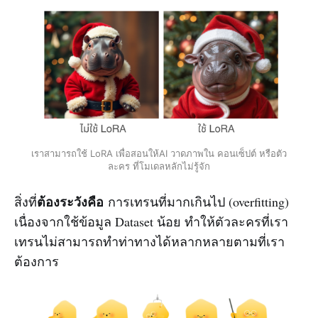
เราสามารถใช้ LoRA เพื่อสอนให้AI วาดภาพใน คอนเซ็ปต์ หรือตัว
ละคร ที่โมเดลหลักไม่รู้จัก
ต้องระวังคือ
สิ่งที่
การเทรนที่มากเกินไป (overfitting)
เนื่องจากใช้ข้อมูล Dataset น้อย ทำให้ตัวละครที่เรา
เทรนไม่สามารถทำท่าทางได้หลากหลายตามที่เรา
ต้องการ